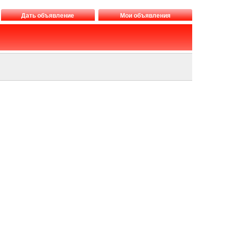
Дать объявление
Мои объявления