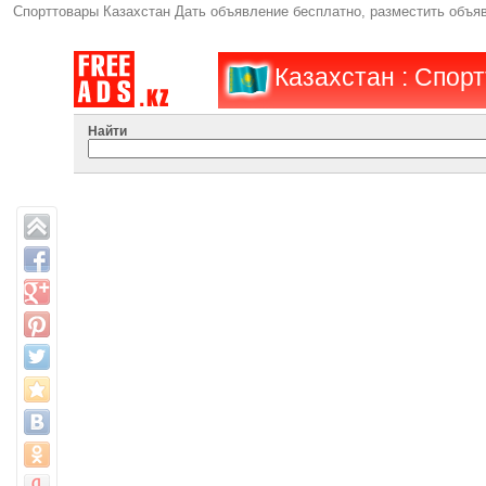
Спорттовары Казахстан Дать объявление бесплатно, разместить объ
Казахстан : Спор
Найти