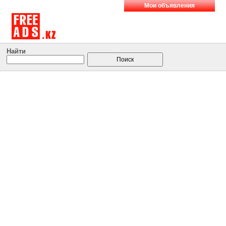
Мои объявления
Найти