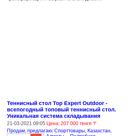
Теннисный стол Top Expert Outdoor -
всепогодный топовый теннисный стол.
Уникальная система складывания
21-03-2021 09:05
Цена: 207 000 тенге 〒
Продам, предлагаю: Спорттовары
,
Казахстан,