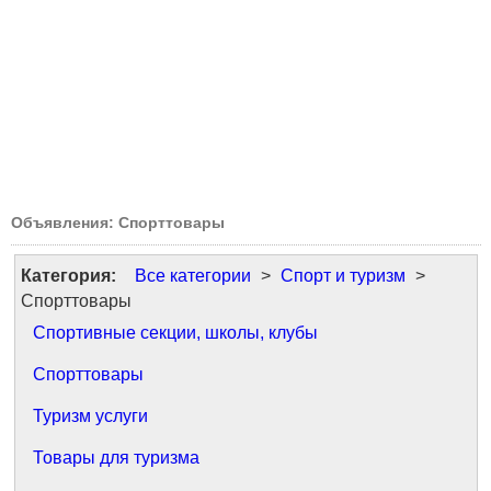
Объявления: Спорттовары
Категория:
Все категории
>
Спорт и туризм
>
Спорттовары
Спортивные секции, школы, клубы
Спорттовары
Туризм услуги
Товары для туризма