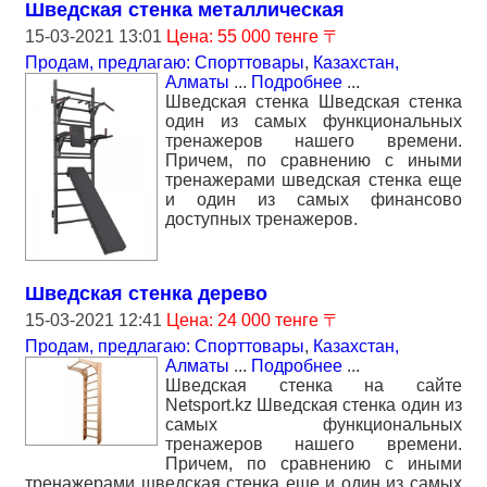
Шведская стенка металлическая
15-03-2021 13:01
Цена: 55 000 тенге 〒
Продам, предлагаю: Спорттовары
,
Казахстан,
Алматы
...
Подробнее
...
Шведская стенка Шведская стенка
один из самых функциональных
тренажеров нашего времени.
Причем, по сравнению с иными
тренажерами шведская стенка еще
и один из самых финансово
доступных тренажеров.
Шведская стенка дерево
15-03-2021 12:41
Цена: 24 000 тенге 〒
Продам, предлагаю: Спорттовары
,
Казахстан,
Алматы
...
Подробнее
...
Шведская стенка на сайте
Netsport.kz Шведская стенка один из
самых функциональных
тренажеров нашего времени.
Причем, по сравнению с иными
тренажерами шведская стенка еще и один из самых