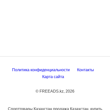
Политика конфиденциальности
Контакты
Карта сайта
© FREEADS.kz, 2026
Спорттовары Казахстан продажа Казахстан, купить