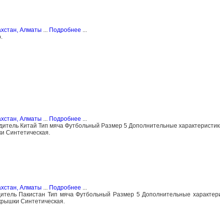
ахстан, Алматы
...
Подробнее
...
.
ахстан, Алматы
...
Подробнее
...
дитель Китай Тип мяча Футбольный Размер 5 Дополнительные характеристик
и Синтетическая.
ахстан, Алматы
...
Подробнее
...
итель Пакистан Тип мяча Футбольный Размер 5 Дополнительные характер
рышки Синтетическая.