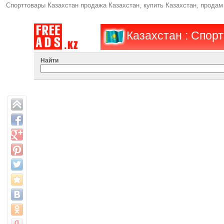
Спорттовары Казахстан продажа Казахстан, купить Казахстан, продам
Казахстан : Спор
Найти