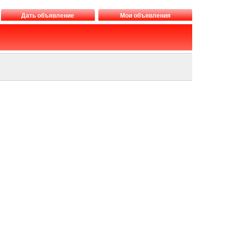
Дать объявление
Мои объявления