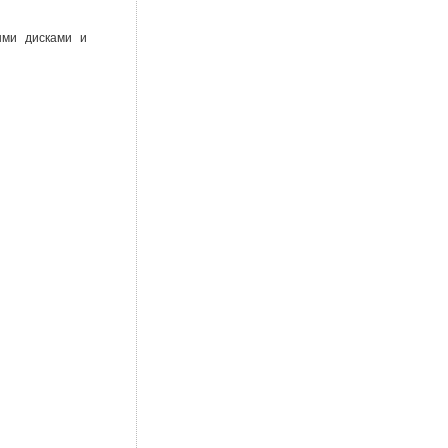
ными дисками и