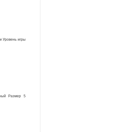
и Уровень игры
ьный Размер 5