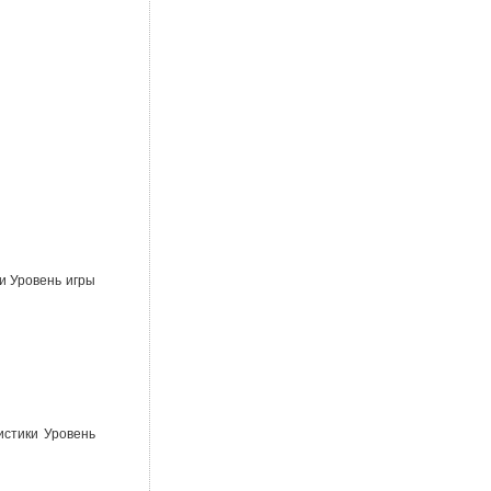
и Уровень игры
истики Уровень