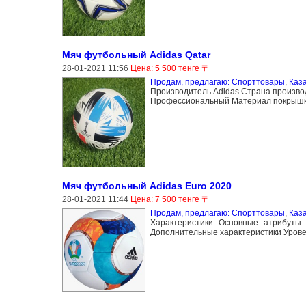
Мяч футбольный Аdidas Qatar
28-01-2021 11:56
Цена: 5 500 тенге 〒
Продам, предлагаю: Спорттовары
,
Каз
Производитель Аdidas Страна произво
Профессиональный Материал покрышк
Мяч футбольный Adidas Euro 2020
28-01-2021 11:44
Цена: 7 500 тенге 〒
Продам, предлагаю: Спорттовары
,
Каз
Характеристики Основные атрибуты
Дополнительные характеристики Уров