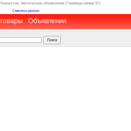
 Казахстан, бесплатные объявления Страница номер 9-1
Сменить регион
ттовары : Объявления